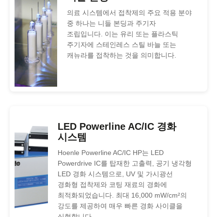
의료 시스템에서 접착제의 주요 적용 분야
중 하나는 니들 본딩과 주기자
조립입니다. 이는 유리 또는 플라스틱
주기자에 스테인레스 스틸 바늘 또는
캐뉴라를 접착하는 것을 의미합니다.
LED Powerline AC/IC 경화
시스템
Hoenle Powerline AC/IC HP는 LED
Powerdrive IC를 탑재한 고출력, 공기 냉각형
LED 경화 시스템으로, UV 및 가시광선
경화형 접착제와 코팅 재료의 경화에
최적화되었습니다. 최대 16,000 mW/cm²의
강도를 제공하여 매우 빠른 경화 사이클을
실현합니다.