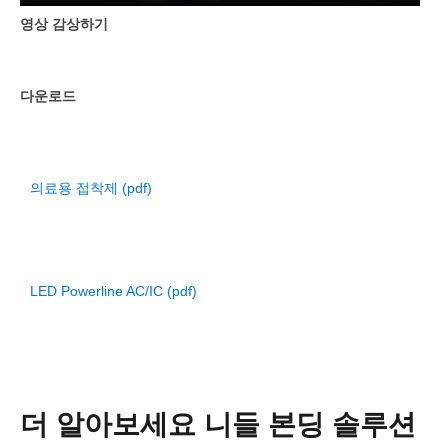
영상 감상하기
다운로드
의료용 접착제 (pdf)
LED Powerline AC/IC (pdf)
더 알아보세요
니들 본딩 솔루션