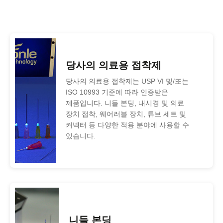
당사의 의료용 접착제
당사의 의료용 접착제는 USP VI 및/또는
ISO 10993 기준에 따라 인증받은
제품입니다. 니들 본딩, 내시경 및 의료
장치 접착, 웨어러블 장치, 튜브 세트 및
커넥터 등 다양한 적용 분야에 사용할 수
있습니다.
니들 본딩