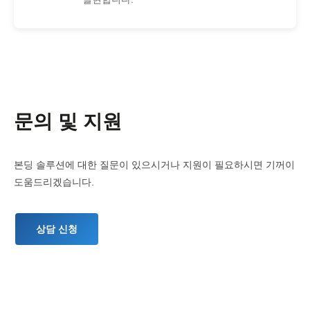
문의
및 지원
본딩 솔루션에 대한 질문이 있으시거나 지원이 필요하시면 기꺼이
도움드리겠습니다.
상담 신청