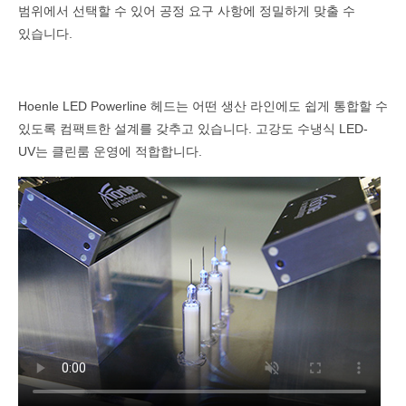
범위에서 선택할 수 있어 공정 요구 사항에 정밀하게 맞출 수
있습니다.
Hoenle LED Powerline 헤드는 어떤 생산 라인에도 쉽게 통합할 수
있도록 컴팩트한 설계를 갖추고 있습니다. 고강도 수냉식 LED-
UV는 클린룸 운영에 적합합니다.