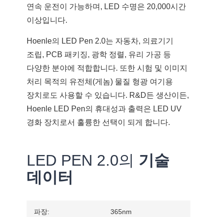
연속 운전이 가능하며, LED 수명은 20,000시간
이상입니다.
Hoenle의 LED Pen 2.0는 자동차, 의료기기
조립, PCB 패키징, 광학 정렬, 유리 가공 등
다양한 분야에 적합합니다. 또한 시험 및 이미지
처리 목적의 유전체(게놈) 물질 형광 여기용
장치로도 사용할 수 있습니다. R&D든 생산이든,
Hoenle LED Pen의 휴대성과 출력은 LED UV
경화 장치로서 훌륭한 선택이 되게 합니다.
LED PEN 2.0의
기술
데이터
파장:
365nm