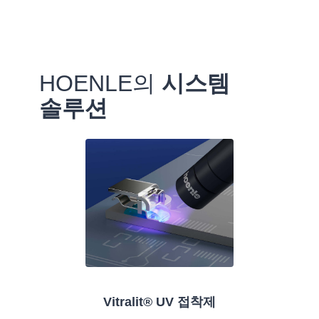
HOENLE의
시스템
솔루션
Vitralit® UV 접착제