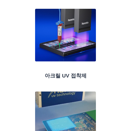
아크릴 UV 접착제