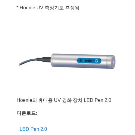
* Hoenle UV 측정기로 측정됨
Hoenle의 휴대용 UV 경화 장치 LED Pen 2.0
다운로드:
LED Pen 2.0