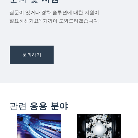
질문이 있거나 경화 솔루션에 대한 지원이
필요하신가요? 기꺼이 도와드리겠습니다.
문의하기
관련
응용 분야