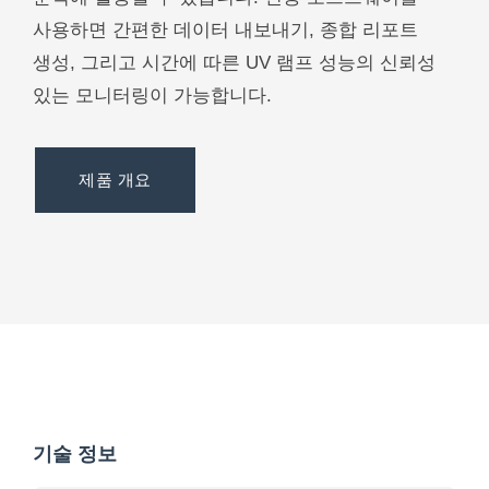
사용하면 간편한 데이터 내보내기, 종합 리포트
생성, 그리고 시간에 따른 UV 램프 성능의 신뢰성
있는 모니터링이 가능합니다.
제품 개요
기술 정보