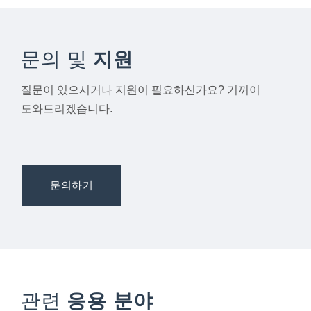
문의 및
지원
질문이 있으시거나 지원이 필요하신가요? 기꺼이
도와드리겠습니다.
문의하기
관련
응용 분야