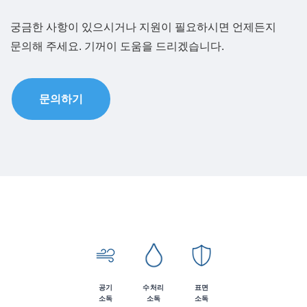
궁금한 사항이 있으시거나 지원이 필요하시면 언제든지
문의해 주세요. 기꺼이 도움을 드리겠습니다.
문의하기
공기
수처리
표면
소독
소독
소독