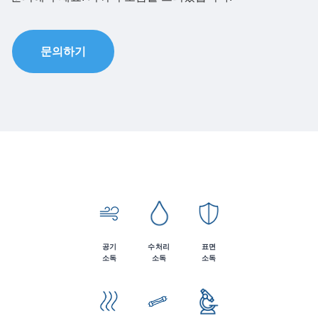
문의하기
공기
수처리
표면
소독
소독
소독