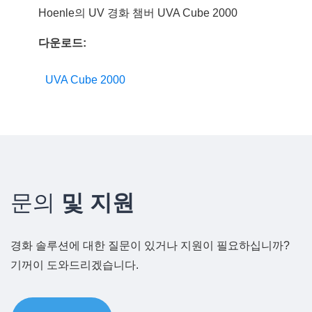
Hoenle의 UV 경화 챔버 UVA Cube 2000
다운로드:
UVA Cube 2000
문의
및 지원
경화 솔루션에 대한 질문이 있거나 지원이 필요하십니까?
기꺼이 도와드리겠습니다.