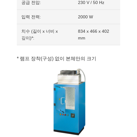
공급 전압:
230 V / 50 Hz
입력 전력:
2000 W
치수 (길이 x 너비 x
834 x 466 x 402
깊이)*:
mm
* 램프 장착(구성) 없이 본체만의 크기