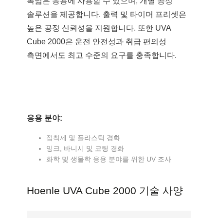
폭넓은 응용에 사용할 수 있으며, 개별 공정
솔루션을 제공합니다. 출력 및 타이머 프리셋은
높은 공정 신뢰성을 지원합니다. 또한 UVA
Cube 2000은 운전 안전성과 취급 편의성
측면에서도 최고 수준의 요구를 충족합니다.
응용 분야:
접착제 및 플라스틱 경화
잉크, 바니시 및 코팅 경화
화학 및 생물학 응용 분야를 위한 UV 조사
Hoenle UVA Cube 2000 기술 사양