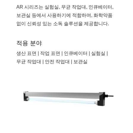
AR 시리즈는 실험실, 무균 작업대, 인큐베이터,
보관실 등에서 사용하기에 적합하며, 화학약품
없이 신뢰성 있는 소독 솔루션을 제공합니다.
적용 분야
생산 표면 | 작업 표면 | 인큐베이터 | 실험실 |
무균 작업대 | 안전 작업대 | 보관실