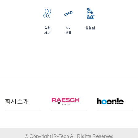
악취
UV
실험실
제거
부품
회사소개
개요
산업 분야
© Copyright IR-Tech All Rights Reserved