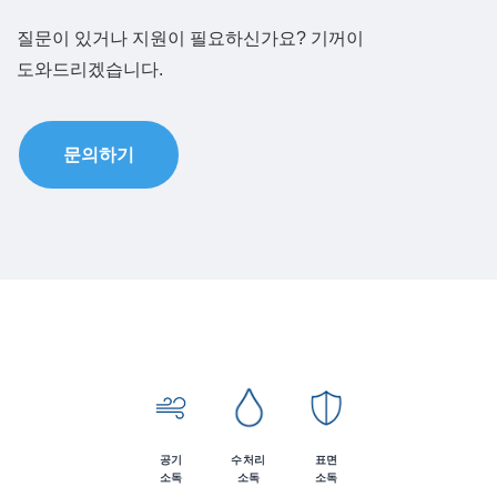
질문이 있거나 지원이 필요하신가요? 기꺼이
도와드리겠습니다.
문의하기
공기
수처리
표면
소독
소독
소독