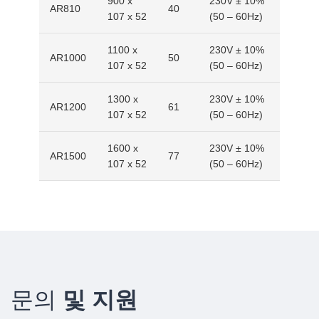
900 x
230V ± 10%
AR810
40
107 x 52
(50 – 60Hz)
1100 x
230V ± 10%
AR1000
50
107 x 52
(50 – 60Hz)
1300 x
230V ± 10%
AR1200
61
107 x 52
(50 – 60Hz)
1600 x
230V ± 10%
AR1500
77
107 x 52
(50 – 60Hz)
문의
및 지원