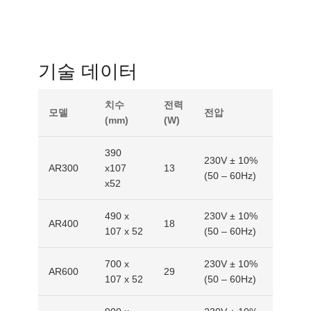
기술 데이터
치수
전력
모델
전압
(mm)
(W)
390
230V ± 10%
AR300
x107
13
(50 – 60Hz)
x52
490 x
230V ± 10%
AR400
18
107 x 52
(50 – 60Hz)
700 x
230V ± 10%
AR600
29
107 x 52
(50 – 60Hz)