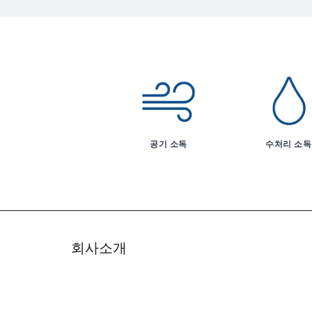
공기 소독
수처리 소독
회사소개