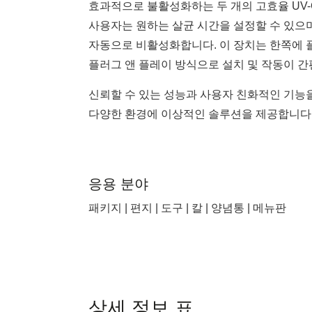
효과적으로 불활성화하는 두 개의 고효율 UV-
사용자는 원하는 살균 시간을 설정할 수 있으며
자동으로 비활성화합니다. 이 장치는 한쪽에 플
플러그 앤 플레이 방식으로 설치 및 작동이 간
신뢰할 수 있는 성능과 사용자 친화적인 기능을
다양한 환경에 이상적인 솔루션을 제공합니다
응용 분야
패키지 | 편지 | 도구 | 칼 | 양념통 | 메뉴판
상세 정보 표