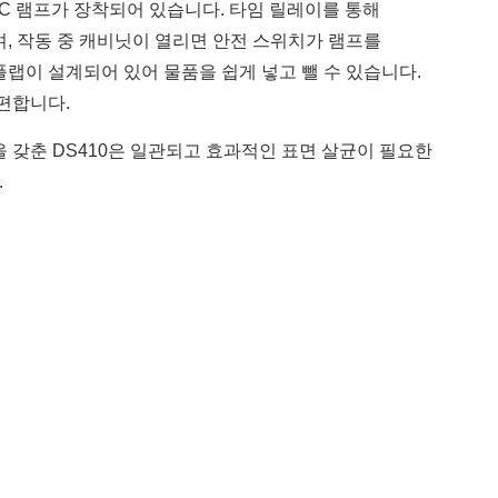
C 램프가 장착되어 있습니다. 타임 릴레이를 통해
, 작동 중 캐비닛이 열리면 안전 스위치가 램프를
랩이 설계되어 있어 물품을 쉽게 넣고 뺄 수 있습니다.
편합니다.
 갖춘 DS410은 일관되고 효과적인 표면 살균이 필요한
.