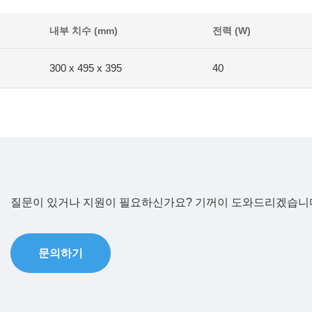
내부 치수 (mm)
전력 (W)
300 x 495 x 395
40
질문이 있거나 지원이 필요하신가요? 기꺼이 도와드리겠습니
문의하기