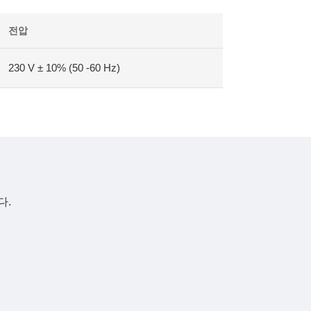
전압
230 V ± 10% (50 -60 Hz)
다.