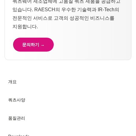
쿼츠웨어 제조업체에 고품질 쿼츠 제품을 공급하고
있습니다. RAESCH의 우수한 기술력과 IR-Tech의
전문적인 서비스로 고객의 성공적인 비즈니스를
지원합니다.
문의하기 →
개요
쿼츠사양
품질관리