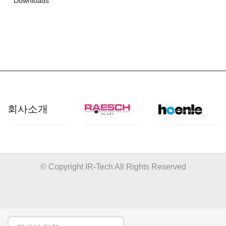
Downloads
회사소개
개요
산업 분야
© Copyright IR-Tech All Rights Reserved
쿼츠사양
응용 분야
품질관리
제품