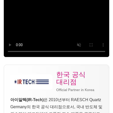
한국 공식
대리점
Official Partner in Korea
아이알텍(IR-Tech)
은 2010년부터 RAESCH Quartz
Germany의 한국 공식 대리점으로서, 국내 반도체 및